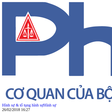
Hình sự & tố tụng hình sự
Hình sự
26/02/2018 16:27