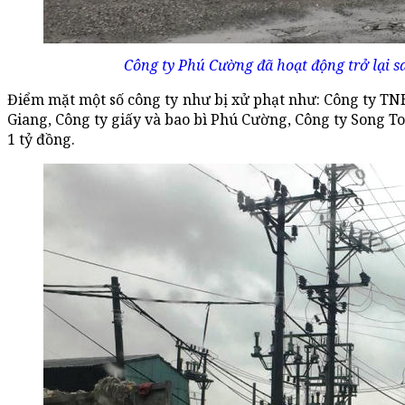
Công ty Phú Cường đã hoạt động trở lại sa
Điểm mặt một số công ty như bị xử phạt như: Công ty
Giang, Công ty giấy và bao bì Phú Cường, Công ty Song To
1 tỷ đồng.