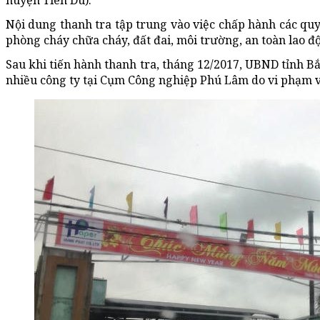
huyện Tiên Du).
Nội dung thanh tra tập trung vào việc chấp hành các quy 
phòng cháy chữa cháy, đất đai, môi trường, an toàn lao 
Sau khi tiến hành thanh tra, tháng 12/2017, UBND tỉnh B
nhiều công ty tại Cụm Công nghiệp Phú Lâm do vi phạm 