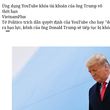
Ứng dụng YouTube khóa tài khoản của ông Trump vô
thời hạn
VietnamPlus
Tờ Politico trích dẫn quyết định của YouTube cho hay "d
ra bạo lực, kênh của ông Donald Trump sẽ tiếp tục bị khó