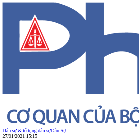
Dân sự & tố tụng dân sự
Dân Sự
27/01/2021 15:15