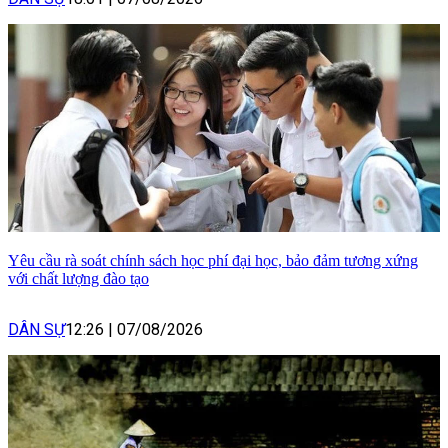
Yêu cầu rà soát chính sách học phí đại học, bảo đảm tương xứng
với chất lượng đào tạo
DÂN SỰ
12:26
|
07/08/2026