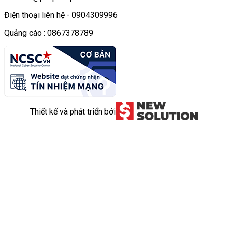
Điện thoại liên hệ - 0904309996
Quảng cáo : 0867378789
Thiết kế và phát triển bởi