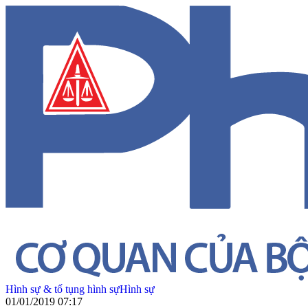
Hình sự & tố tụng hình sự
Hình sự
01/01/2019 07:17