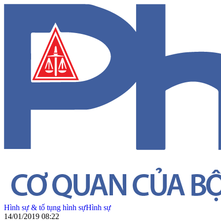
Hình sự & tố tụng hình sự
Hình sự
14/01/2019 08:22