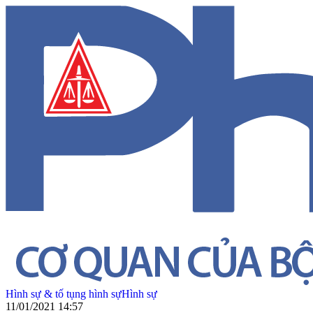
Hình sự & tố tụng hình sự
Hình sự
11/01/2021 14:57