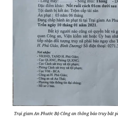
Trại giam An Phước Bộ Công an thông báo truy bắt 