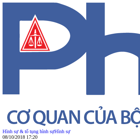
Hình sự & tố tụng hình sự
Hình sự
08/10/2018 17:20