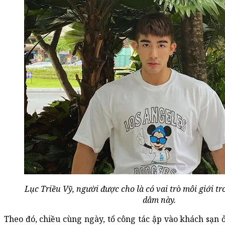
Lục Triều Vỹ, người được cho là có vai trò môi giới 
dâm này.
Theo đó, chiều cùng ngày, tổ công tác ập vào khách sạn 