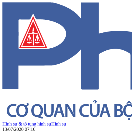
Hình sự & tố tụng hình sự
Hình sự
13/07/2020 07:16