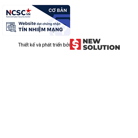
Thiết kế và phát triển bởi