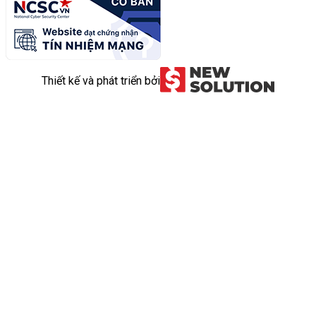
Thiết kế và phát triển bởi