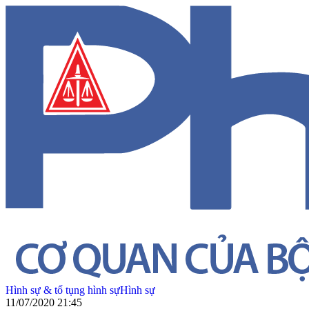
Hình sự & tố tụng hình sự
Hình sự
11/07/2020 21:45