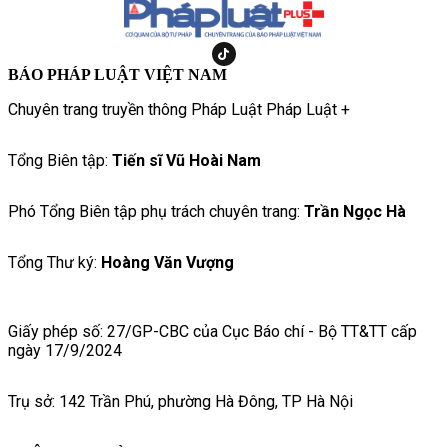
BÁO PHÁP LUẬT VIỆT NAM
Chuyên trang truyền thông Pháp Luật Pháp Luật +
Tổng Biên tập:
Tiến sĩ Vũ Hoài Nam
Phó Tổng Biên tập phụ trách chuyên trang:
Trần Ngọc Hà
Tổng Thư ký:
Hoàng Văn Vượng
Giấy phép số: 27/GP-CBC của Cục Báo chí - Bộ TT&TT cấp
ngày 17/9/2024
Trụ sở: 142 Trần Phú, phường Hà Đông, TP Hà Nội