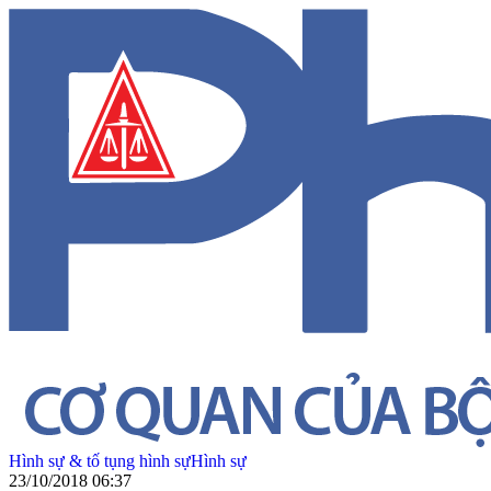
Hình sự & tố tụng hình sự
Hình sự
23/10/2018 06:37