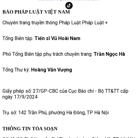
BÁO PHÁP LUẬT VIỆT NAM
Chuyên trang truyền thông Pháp Luật Pháp Luật +
Tổng Biên tập:
Tiến sĩ Vũ Hoài Nam
Phó Tổng Biên tập phụ trách chuyên trang:
Trần Ngọc Hà
Tổng Thư ký:
Hoàng Văn Vượng
Giấy phép số: 27/GP-CBC của Cục Báo chí - Bộ TT&TT cấp
ngày 17/9/2024
Trụ sở: 142 Trần Phú, phường Hà Đông, TP Hà Nội
THÔNG TIN TÒA SOẠN