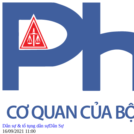
Dân sự & tố tụng dân sự
Dân Sự
16/09/2021 11:00