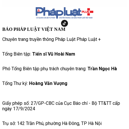
BÁO PHÁP LUẬT VIỆT NAM
Chuyên trang truyền thông Pháp Luật Pháp Luật +
Tổng Biên tập:
Tiến sĩ Vũ Hoài Nam
Phó Tổng Biên tập phụ trách chuyên trang:
Trần Ngọc Hà
Tổng Thư ký:
Hoàng Văn Vượng
Giấy phép số: 27/GP-CBC của Cục Báo chí - Bộ TT&TT cấp
ngày 17/9/2024
Trụ sở: 142 Trần Phú, phường Hà Đông, TP Hà Nội