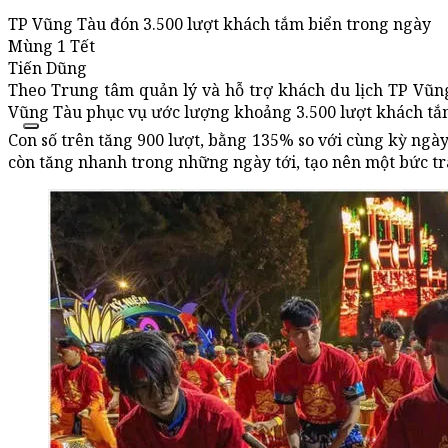
TP Vũng Tàu đón 3.500 lượt khách tắm biển trong ngày
Mùng 1 Tết
Tiến Dũng
Theo Trung tâm quản lý và hỗ trợ khách du lịch TP Vũng
Vũng Tàu phục vụ ước lượng khoảng 3.500 lượt khách tắ
Con số trên tăng 900 lượt, bằng 135% so với cùng kỳ ngày
còn tăng nhanh trong những ngày tới, tạo nên một bức tr