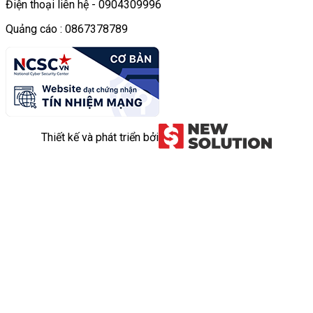
Điện thoại liên hệ - 0904309996
Quảng cáo : 0867378789
Thiết kế và phát triển bởi