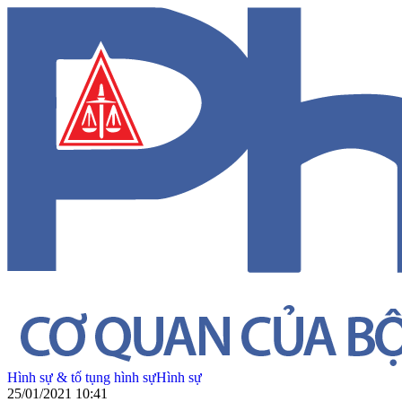
Hình sự & tố tụng hình sự
Hình sự
25/01/2021 10:41