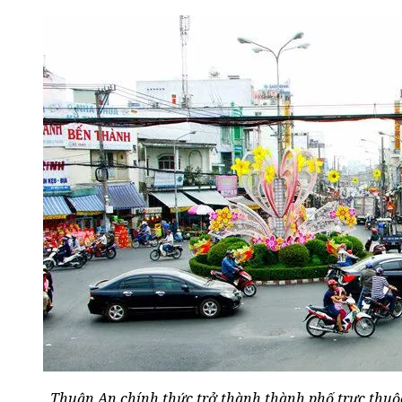
Thuận An chính thức trở thành thành phố trực thuộ