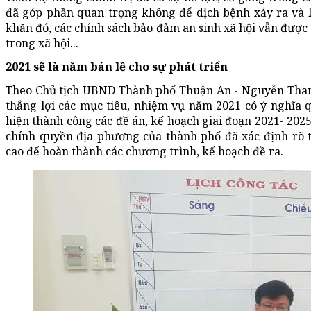
đã góp phần quan trọng không để dịch bệnh xảy ra và l
khăn đó, các chính sách bảo đảm an sinh xã hội vẫn được t
trong xã hội...
2021 sẽ là năm bản lề cho sự phát triển
Theo Chủ tịch UBND Thành phố Thuận An - Nguyễn Thanh
thắng lợi các mục tiêu, nhiệm vụ năm 2021 có ý nghĩa qu
hiện thành công các đề án, kế hoạch giai đoạn 2021- 2025,
chính quyền địa phương của thành phố đã xác định rõ t
cao để hoàn thành các chương trình, kế hoạch đề ra.