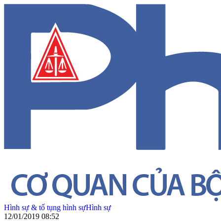
Hình sự & tố tụng hình sự
Hình sự
12/01/2019 08:52