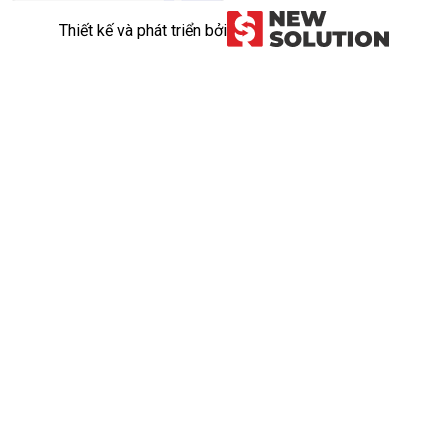
Thiết kế và phát triển bởi