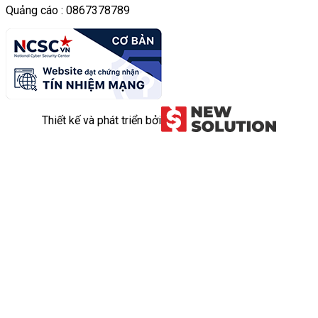
Quảng cáo : 0867378789
Thiết kế và phát triển bởi