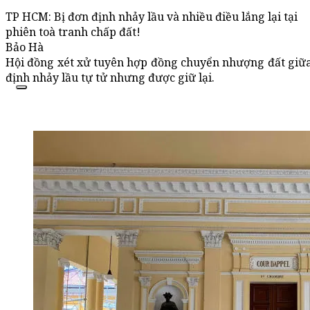
TP HCM: Bị đơn định nhảy lầu và nhiều điều lắng lại tại
phiên toà tranh chấp đất!
Bảo Hà
Hội đồng xét xử tuyên hợp đồng chuyển nhượng đất giữa 
định nhảy lầu tự tử nhưng được giữ lại.