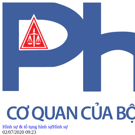
Hình sự & tố tụng hình sự
Hình sự
02/07/2020 09:23