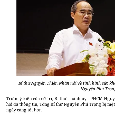
Bí thư Nguyễn Thiện Nhân nói về tình hình sức kh
Nguyễn Phú Trọn
Trước ý kiến của cử tri, Bí thư Thành ủy TPHCM Nguy
hội đã thông tin, Tổng Bí thư Nguyễn Phú Trọng bị mệt 
ngày càng tốt hơn.