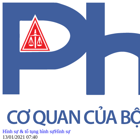
Hình sự & tố tụng hình sự
Hình sự
13/01/2021 07:40