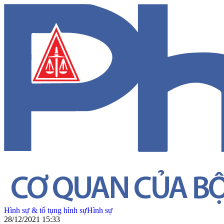
Hình sự & tố tụng hình sự
Hình sự
28/12/2021 15:33