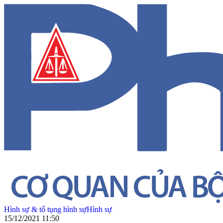
Hình sự & tố tụng hình sự
Hình sự
15/12/2021 11:50