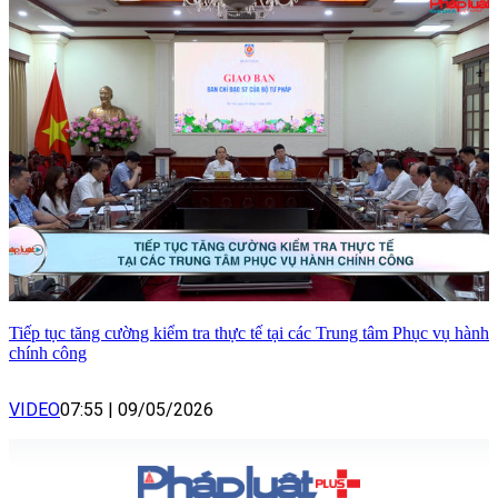
Tiếp tục tăng cường kiểm tra thực tế tại các Trung tâm Phục vụ hành
chính công
VIDEO
07:55
|
09/05/2026