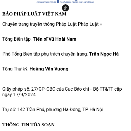
BÁO PHÁP LUẬT VIỆT NAM
Chuyên trang truyền thông Pháp Luật Pháp Luật +
Tổng Biên tập:
Tiến sĩ Vũ Hoài Nam
Phó Tổng Biên tập phụ trách chuyên trang:
Trần Ngọc Hà
Tổng Thư ký:
Hoàng Văn Vượng
Giấy phép số: 27/GP-CBC của Cục Báo chí - Bộ TT&TT cấp
ngày 17/9/2024
Trụ sở: 142 Trần Phú, phường Hà Đông, TP Hà Nội
THÔNG TIN TÒA SOẠN