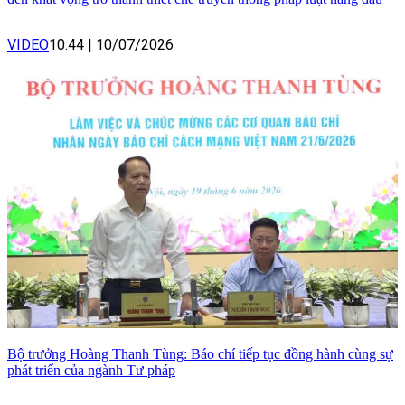
VIDEO
10:44
|
10/07/2026
Bộ trưởng Hoàng Thanh Tùng: Báo chí tiếp tục đồng hành cùng sự
phát triển của ngành Tư pháp