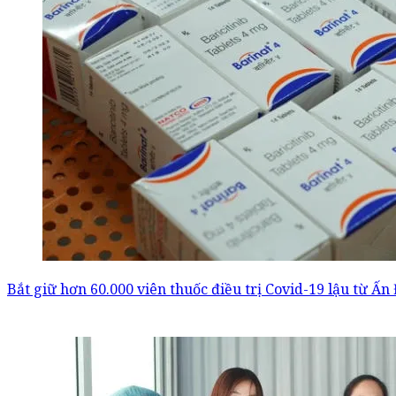
Bắt giữ hơn 60.000 viên thuốc điều trị Covid-19 lậu từ Ấn