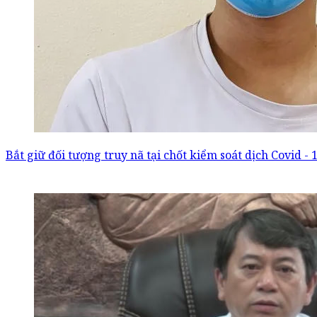
Bắt giữ đối tượng truy nã tại chốt kiểm soát dịch Covid -