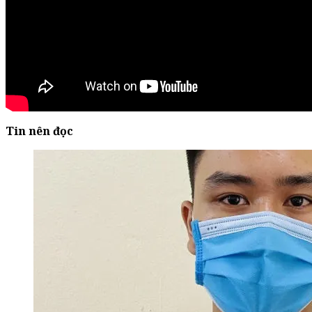
Tin nên đọc