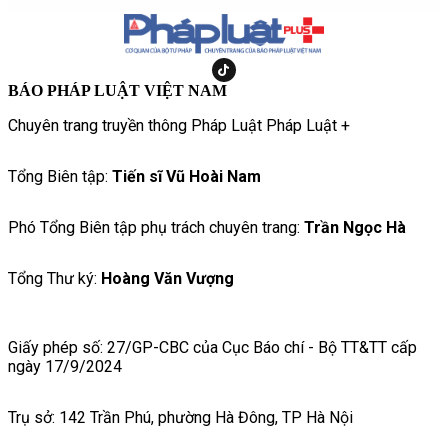
BÁO PHÁP LUẬT VIỆT NAM
Chuyên trang truyền thông Pháp Luật Pháp Luật +
Tổng Biên tập:
Tiến sĩ Vũ Hoài Nam
Phó Tổng Biên tập phụ trách chuyên trang:
Trần Ngọc Hà
Tổng Thư ký:
Hoàng Văn Vượng
Giấy phép số: 27/GP-CBC của Cục Báo chí - Bộ TT&TT cấp
ngày 17/9/2024
Trụ sở: 142 Trần Phú, phường Hà Đông, TP Hà Nội