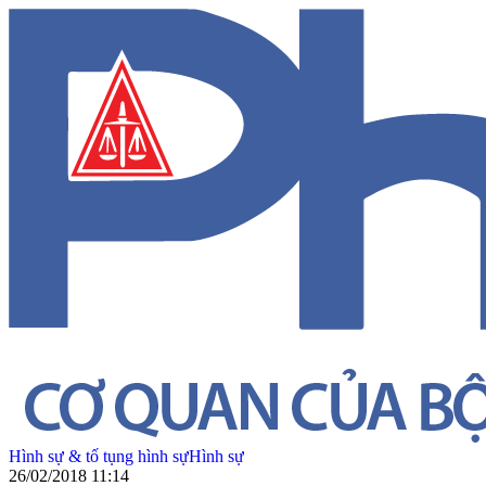
Hình sự & tố tụng hình sự
Hình sự
26/02/2018 11:14