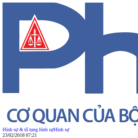
Hình sự & tố tụng hình sự
Hình sự
23/02/2018 07:21