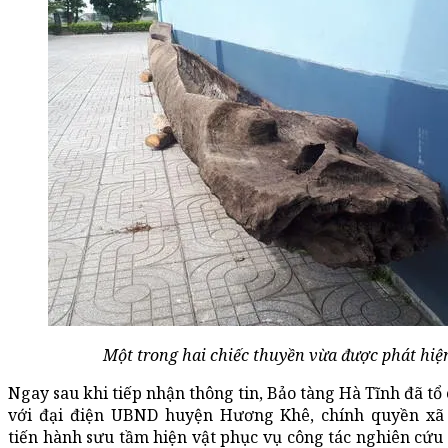
Một trong hai chiếc thuyền vừa được phát hiệ
Ngay sau khi tiếp nhận thông tin, Bảo tàng Hà Tĩnh đã tổ
với đại điện UBND huyện Hương Khê, chính quyền x
tiến hành sưu tầm hiện vật phục vụ công tác nghiên cứu 