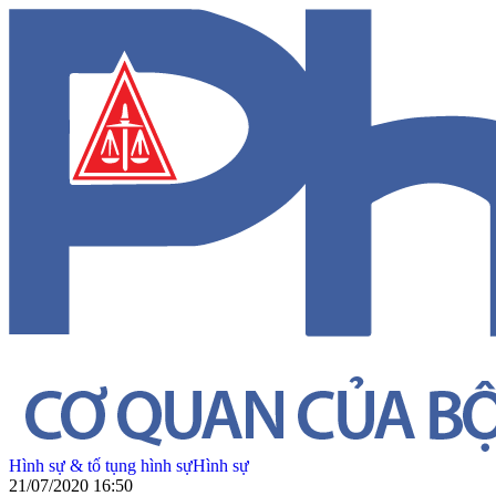
Hình sự & tố tụng hình sự
Hình sự
21/07/2020 16:50