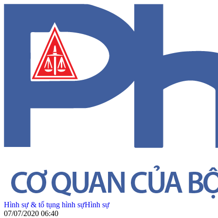
Hình sự & tố tụng hình sự
Hình sự
07/07/2020 06:40