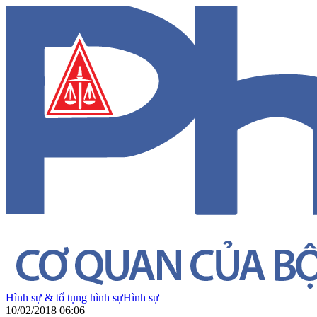
Hình sự & tố tụng hình sự
Hình sự
10/02/2018 06:06