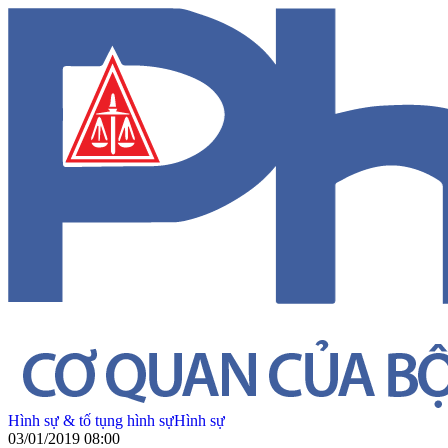
Hình sự & tố tụng hình sự
Hình sự
03/01/2019 08:00