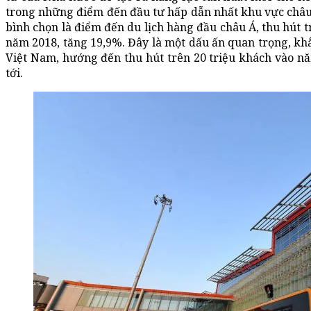
trong những điểm đến đầu tư hấp dẫn nhất khu vực châ
bình chọn là điểm đến du lịch hàng đầu châu Á, thu hút t
năm 2018, tăng 19,9%. Đây là một dấu ấn quan trọng, kh
Việt Nam, hướng đến thu hút trên 20 triệu khách vào 
tới.