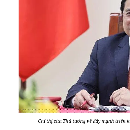
Chỉ thị của Thủ tướng về đẩy mạnh triển 