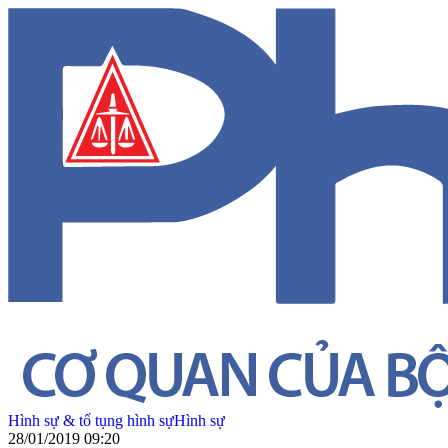
Hình sự & tố tụng hình sự
Hình sự
28/01/2019 09:20