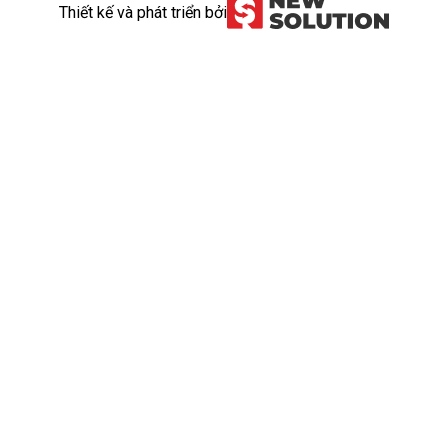
Thiết kế và phát triển bởi