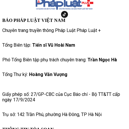
BÁO PHÁP LUẬT VIỆT NAM
Chuyên trang truyền thông Pháp Luật Pháp Luật +
Tổng Biên tập:
Tiến sĩ Vũ Hoài Nam
Phó Tổng Biên tập phụ trách chuyên trang:
Trần Ngọc Hà
Tổng Thư ký:
Hoàng Văn Vượng
Giấy phép số: 27/GP-CBC của Cục Báo chí - Bộ TT&TT cấp
ngày 17/9/2024
Trụ sở: 142 Trần Phú, phường Hà Đông, TP Hà Nội