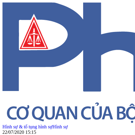
Hình sự & tố tụng hình sự
Hình sự
22/07/2020 15:15