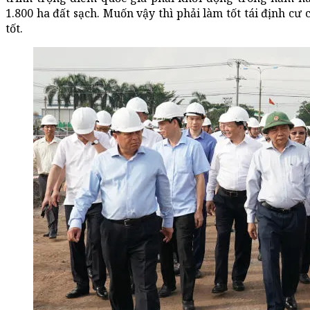
1.800 ha đất sạch. Muốn vậy thì phải làm tốt tái định cư
tốt.