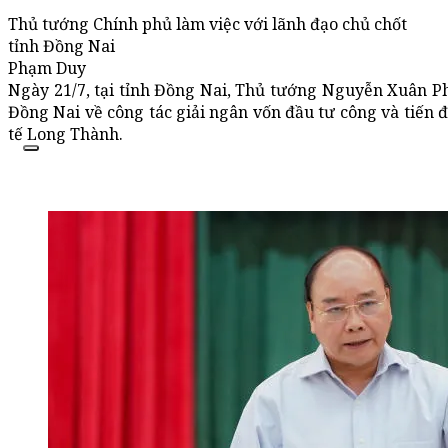
Thủ tướng Chính phủ làm việc với lãnh đạo chủ chốt
tỉnh Đồng Nai
Phạm Duy
Ngày 21/7, tại tỉnh Đồng Nai, Thủ tướng Nguyễn Xuân Phú
Đồng Nai về công tác giải ngân vốn đầu tư công và tiến 
tế Long Thành.