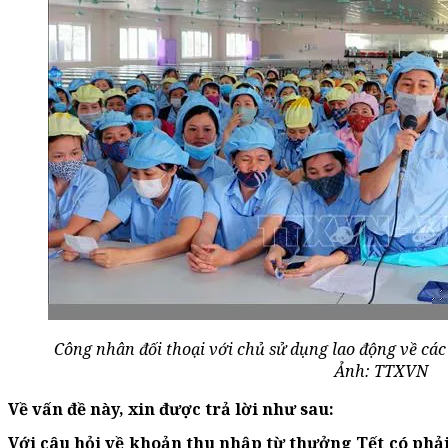
Công nhân đối thoại với chủ sử dụng lao động về các
Ảnh: TTXVN
Về vấn đề này, xin được trả lời như sau:
Với câu hỏi về khoản thu nhập từ thưởng Tết có ph