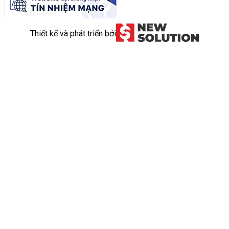
Thiết kế và phát triển bởi