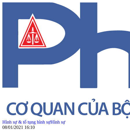
Hình sự & tố tụng hình sự
Hình sự
08/01/2021 16:10