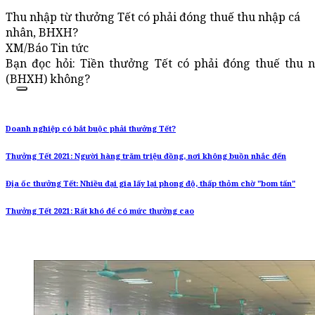
Thu nhập từ thưởng Tết có phải đóng thuế thu nhập cá
nhân, BHXH?
XM/Báo Tin tức
Bạn đọc hỏi: Tiền thưởng Tết có phải đóng thuế thu 
(BHXH) không?
Doanh nghiệp có bắt buộc phải thưởng Tết?
Thưởng Tết 2021: Người hàng trăm triệu đồng, nơi không buồn nhắc đến
Địa ốc thưởng Tết: Nhiều đại gia lấy lại phong độ, thấp thỏm chờ "bom tấn"
Thưởng Tết 2021: Rất khó để có mức thưởng cao