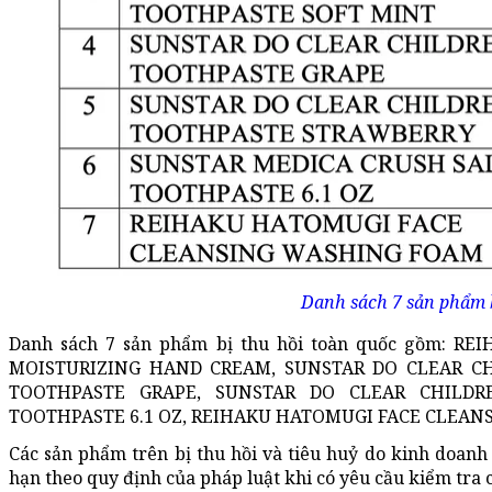
Danh sách 7 sản phẩm b
Danh sách 7 sản phẩm bị thu hồi toàn quốc gồm:
MOISTURIZING HAND CREAM, SUNSTAR DO CLEAR CH
TOOTHPASTE GRAPE, SUNSTAR DO CLEAR CHILDR
TOOTHPASTE 6.1 OZ, REIHAKU HATOMUGI FACE CLEA
Các sản phẩm trên bị thu hồi và tiêu huỷ do kinh doanh
hạn theo quy định của pháp luật khi có yêu cầu kiểm tra