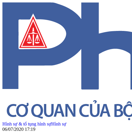
Hình sự & tố tụng hình sự
Hình sự
06/07/2020 17:19