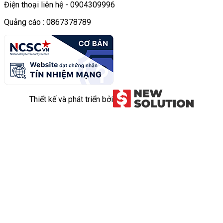
Điện thoại liên hệ - 0904309996
Quảng cáo : 0867378789
Thiết kế và phát triển bởi