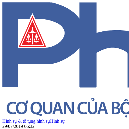
Hình sự & tố tụng hình sự
Hình sự
29/07/2019 06:32