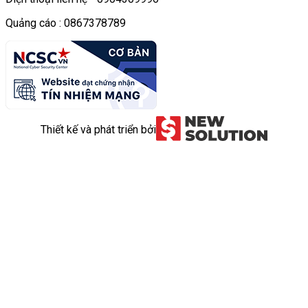
Quảng cáo : 0867378789
Thiết kế và phát triển bởi