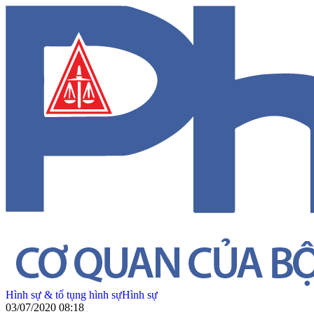
Hình sự & tố tụng hình sự
Hình sự
03/07/2020 08:18