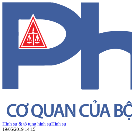
Hình sự & tố tụng hình sự
Hình sự
19/05/2019 14:15