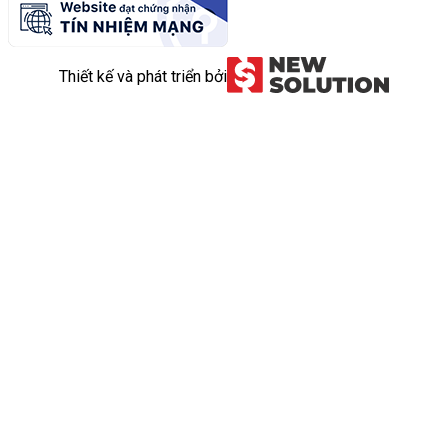
Thiết kế và phát triển bởi