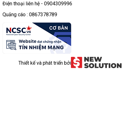
Điện thoại liên hệ - 0904309996
Quảng cáo : 0867378789
Thiết kế và phát triển bởi