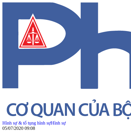
Hình sự & tố tụng hình sự
Hình sự
05/07/2020 09:08