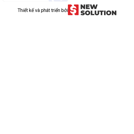
Thiết kế và phát triển bởi