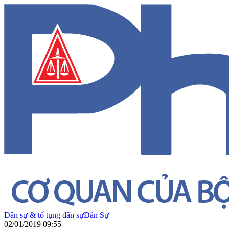
Dân sự & tố tụng dân sự
Dân Sự
02/01/2019 09:55