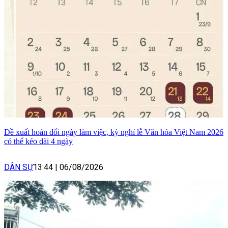
Đề xuất hoán đổi ngày làm việc, kỳ nghỉ lễ Văn hóa Việt Nam 2026
có thể kéo dài 4 ngày
DÂN SỰ
13:44
|
06/08/2026