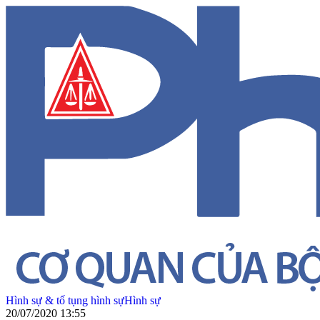
Hình sự & tố tụng hình sự
Hình sự
20/07/2020 13:55