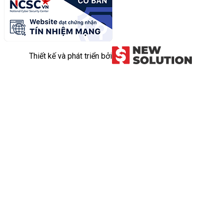
Thiết kế và phát triển bởi