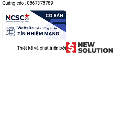
Quảng cáo : 0867378789
Thiết kế và phát triển bởi