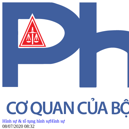
Hình sự & tố tụng hình sự
Hình sự
08/07/2020 08:32