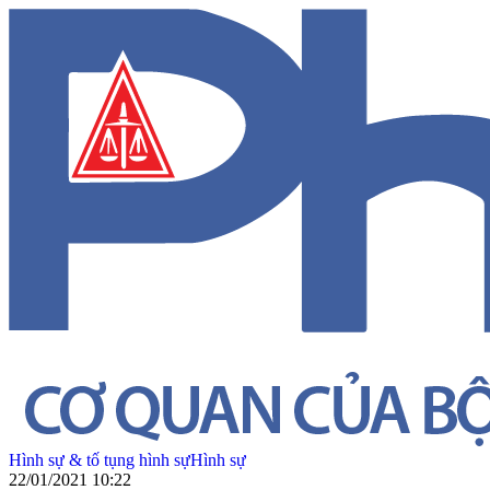
Hình sự & tố tụng hình sự
Hình sự
22/01/2021 10:22