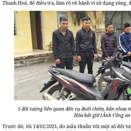
Thanh Hoá, để điều tra, làm rõ về hành vi sử dụng súng, d
5 đối tượng liên quan đến vụ đuổi chém, bắn nhau 
Hóa bắt giữ (Ảnh Công an
Trước đó, tối 14/01/2021, do mẫu thuẫn với một số đối