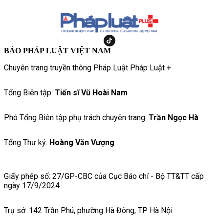
BÁO PHÁP LUẬT VIỆT NAM
Chuyên trang truyền thông Pháp Luật Pháp Luật +
Tổng Biên tập:
Tiến sĩ Vũ Hoài Nam
Phó Tổng Biên tập phụ trách chuyên trang:
Trần Ngọc Hà
Tổng Thư ký:
Hoàng Văn Vượng
Giấy phép số: 27/GP-CBC của Cục Báo chí - Bộ TT&TT cấp
ngày 17/9/2024
Trụ sở: 142 Trần Phú, phường Hà Đông, TP Hà Nội