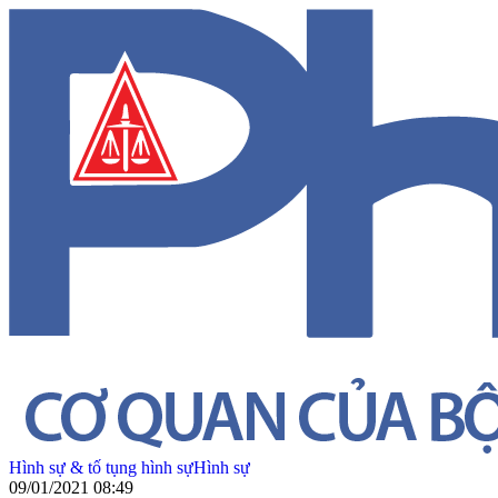
Hình sự & tố tụng hình sự
Hình sự
09/01/2021 08:49