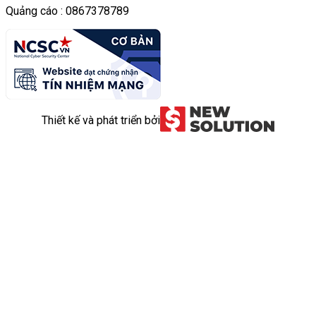
Quảng cáo : 0867378789
Thiết kế và phát triển bởi