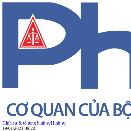
Hình sự & tố tụng hình sự
Hình sự
19/01/2021 09:20