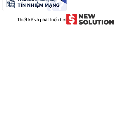
Thiết kế và phát triển bởi