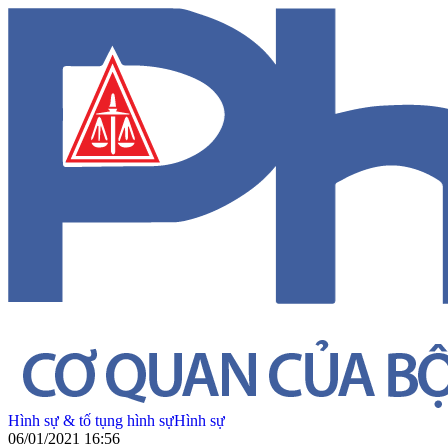
Hình sự & tố tụng hình sự
Hình sự
06/01/2021 16:56