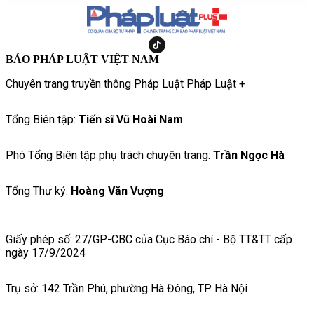
BÁO PHÁP LUẬT VIỆT NAM
Chuyên trang truyền thông Pháp Luật Pháp Luật +
Tổng Biên tập:
Tiến sĩ Vũ Hoài Nam
Phó Tổng Biên tập phụ trách chuyên trang:
Trần Ngọc Hà
Tổng Thư ký:
Hoàng Văn Vượng
Giấy phép số: 27/GP-CBC của Cục Báo chí - Bộ TT&TT cấp
ngày 17/9/2024
Trụ sở: 142 Trần Phú, phường Hà Đông, TP Hà Nội