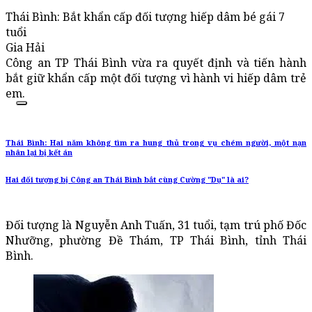
Thái Bình: Bắt khẩn cấp đối tượng hiếp dâm bé gái 7
tuổi
Gia Hải
Công an TP Thái Bình vừa ra quyết định và tiến hành
bắt giữ khẩn cấp một đối tượng vì hành vi hiếp dâm trẻ
em.
Thái Bình: Hai năm không tìm ra hung thủ trong vụ chém người, một nạn
nhân lại bị kết án
Hai đối tượng bị Công an Thái Bình bắt cùng Cường "Dụ" là ai?
Đối tượng là Nguyễn Anh Tuấn, 31 tuổi, tạm trú phố Đốc
Nhưỡng, phường Đề Thám, TP Thái Bình, tỉnh Thái
Bình.