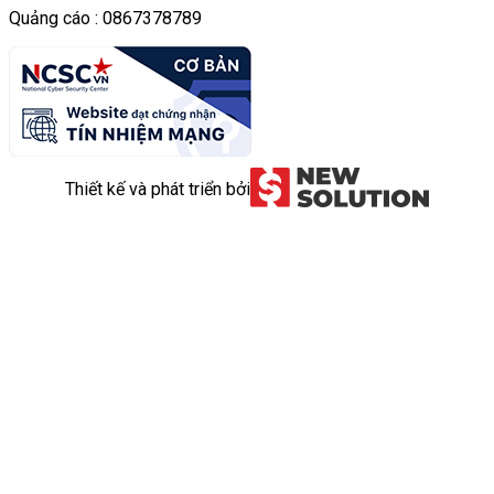
Quảng cáo : 0867378789
Thiết kế và phát triển bởi