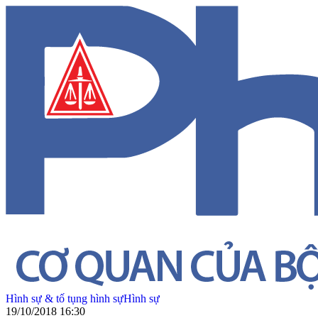
Hình sự & tố tụng hình sự
Hình sự
19/10/2018 16:30