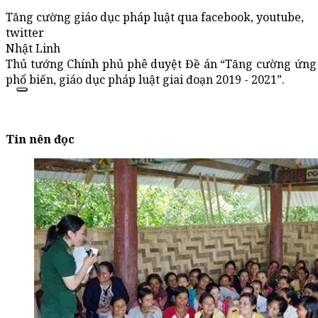
Tăng cường giáo dục pháp luật qua facebook, youtube,
twitter
Nhật Linh
Thủ tướng Chính phủ phê duyệt Đề án “Tăng cường ứng 
phổ biến, giáo dục pháp luật giai đoạn 2019 - 2021”.
Tin nên đọc