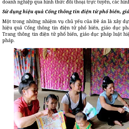
doanh nghiệp qua hình thức đối thoại trực tuyến, các hìn
Sử dụng hiệu quả Cổng thông tin điện tử phổ biến, gi
Một trong những nhiệm vụ chủ yếu của Đề án là xây dựn
hiệu quả Cổng thông tin điện tử phổ biến, giáo dục ph
Trang thông tin điện tử phổ biến, giáo dục pháp luật hi
pháp.