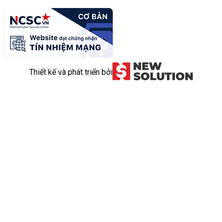
Thiết kế và phát triển bởi