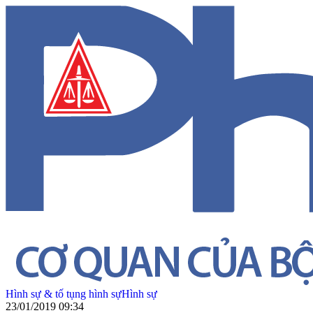
Hình sự & tố tụng hình sự
Hình sự
23/01/2019 09:34