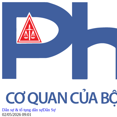
Dân sự & tố tụng dân sự
Dân Sự
02/05/2026 09:01