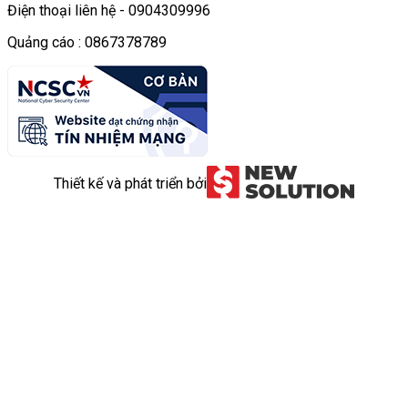
Điện thoại liên hệ - 0904309996
Quảng cáo : 0867378789
Thiết kế và phát triển bởi