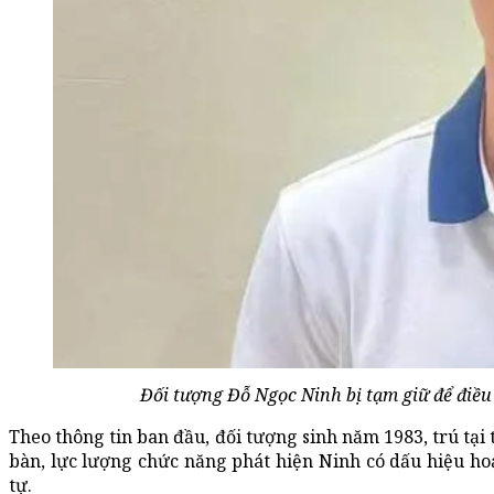
Đối tượng Đỗ Ngọc Ninh bị tạm giữ để điều 
Theo thông tin ban đầu, đối tượng sinh năm 1983, trú tại
bàn, lực lượng chức năng phát hiện Ninh có dấu hiệu ho
tự.