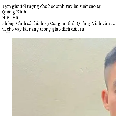
Tạm giữ đối tượng cho học sinh vay lãi suất cao tại
Quảng Ninh
Hiền Vũ
Phòng Cảnh sát hình sự Công an tỉnh Quảng Ninh vừa ra 
vi cho vay lãi nặng trong giao dịch dân sự.