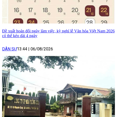
Đề xuất hoán đổi ngày làm việc, kỳ nghỉ lễ Văn hóa Việt Nam 2026
có thể kéo dài 4 ngày
DÂN SỰ
13:44
|
06/08/2026