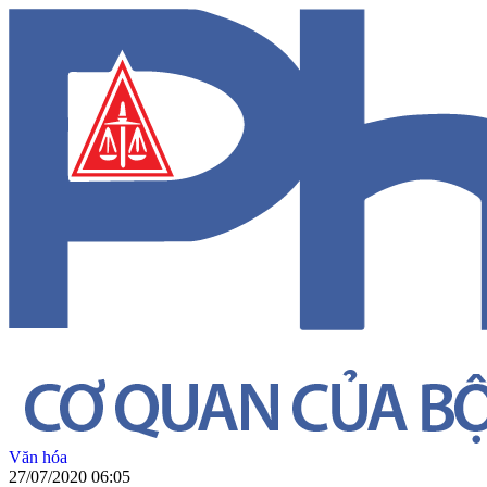
Văn hóa
27/07/2020 06:05