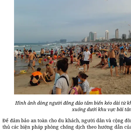
Hình ảnh dòng người đông đảo tắm biển kéo dài từ 
xuống dưới khu vực bãi tắm
Để đảm bảo an toàn cho du khách, người dân và cộng đồ
thủ các biện pháp phòng chống dịch theo hướng dẫn của B