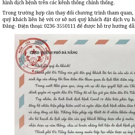
hình dịch bệnh trên các kênh thông chính thống.
Trong trường hợp cần thay đổi chương trình tham quan, đị
quý khách liên hệ với cơ sở nơi quý khách đặt dịch vụ
Đằng- Điện thoại: 0236-3550111 để được hỗ trợ hướng dẫ