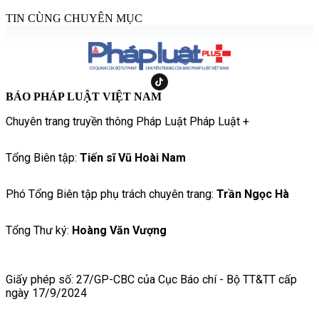
TIN CÙNG CHUYÊN MỤC
BÁO PHÁP LUẬT VIỆT NAM
Chuyên trang truyền thông Pháp Luật Pháp Luật +
Tổng Biên tập:
Tiến sĩ Vũ Hoài Nam
Phó Tổng Biên tập phụ trách chuyên trang:
Trần Ngọc Hà
Tổng Thư ký:
Hoàng Văn Vượng
Giấy phép số: 27/GP-CBC của Cục Báo chí - Bộ TT&TT cấp
ngày 17/9/2024