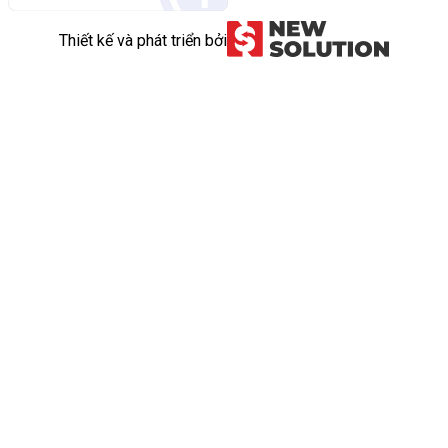
Thiết kế và phát triển bởi